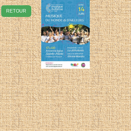
RETOUR